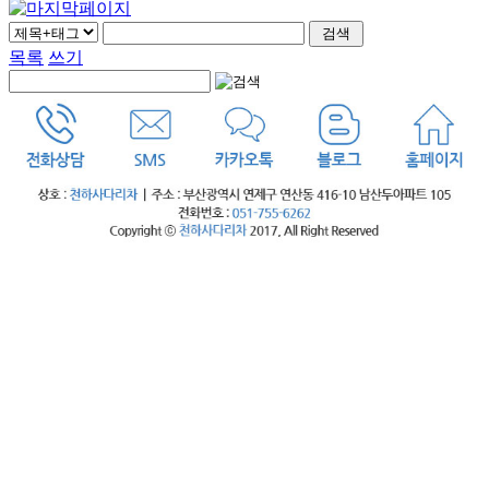
목록
쓰기