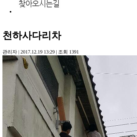
천하사다리차
관리자
|
2017.12.19 13:29
|
조회
1391