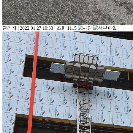
관리자
|
2022.01.27 10:33
|
조회 1115