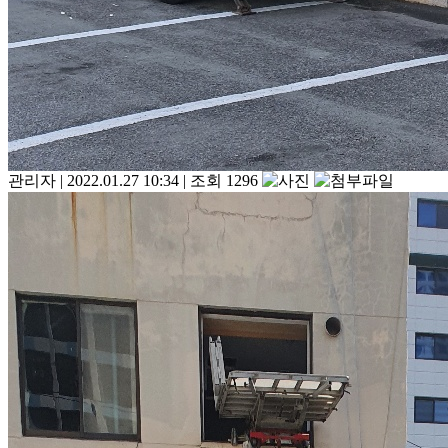
관리자
|
2022.01.27 10:34
|
조회 1296