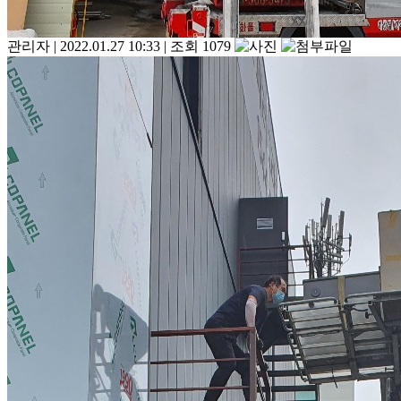
관리자
|
2022.01.27 10:33
|
조회 1079