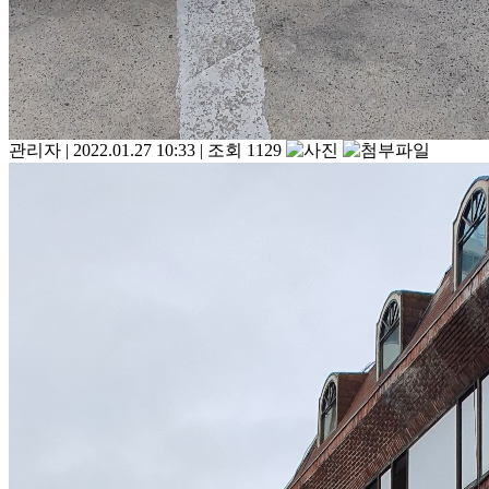
관리자
|
2022.01.27 10:33
|
조회 1129