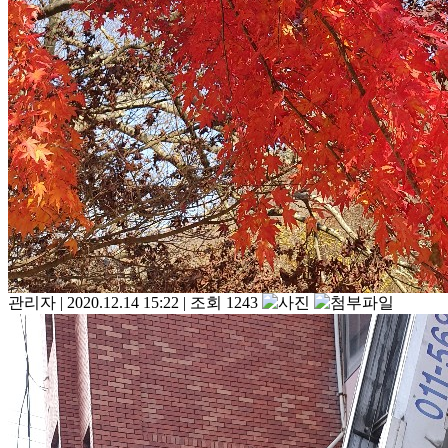
관리자
|
2020.12.14 15:22
|
조회 1243