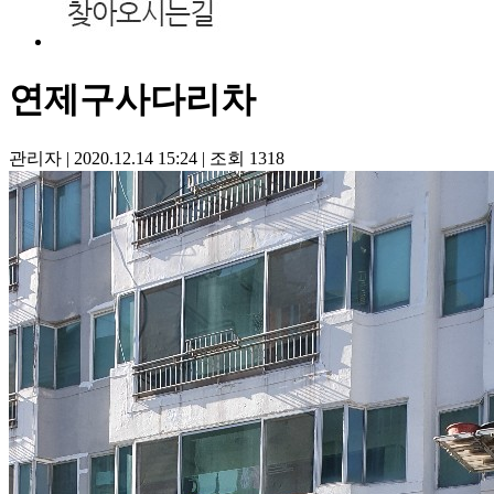
연제구사다리차
관리자
|
2020.12.14 15:24
|
조회
1318