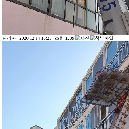
관리자
|
2020.12.14 15:23
|
조회 1239