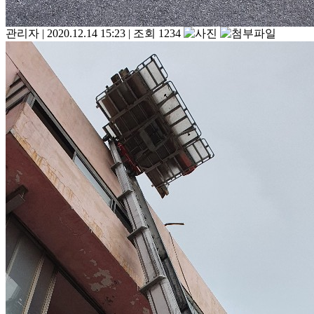
관리자
|
2020.12.14 15:23
|
조회 1234