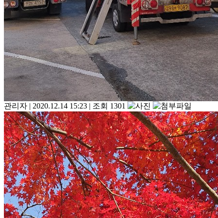
관리자
|
2020.12.14 15:23
|
조회 1301