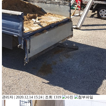
관리자
|
2020.12.14 15:24
|
조회 1319