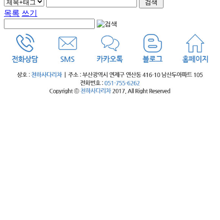
목록
쓰기