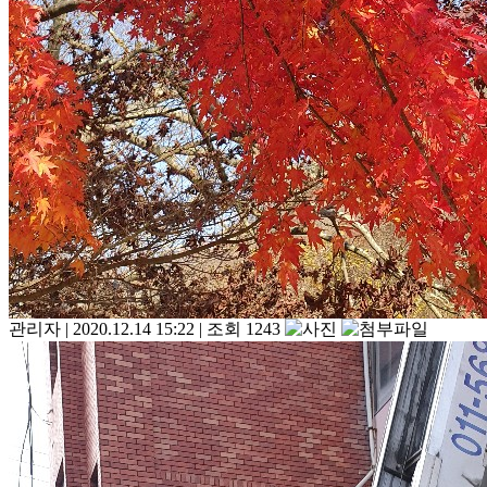
관리자
|
2020.12.14 15:22
|
조회 1243