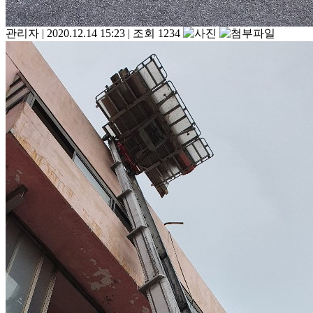
관리자
|
2020.12.14 15:23
|
조회 1234