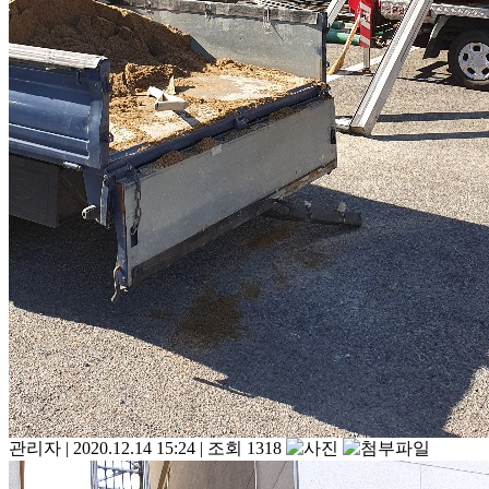
관리자
|
2020.12.14 15:24
|
조회 1318