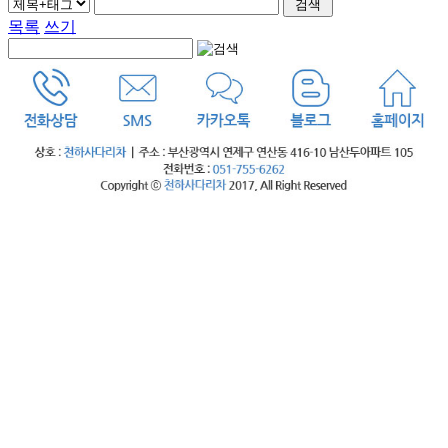
목록
쓰기