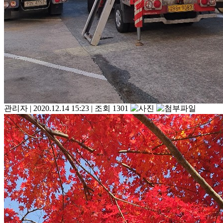
관리자
|
2020.12.14 15:23
|
조회 1301