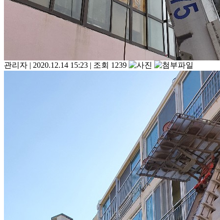
관리자
|
2020.12.14 15:23
|
조회 1239