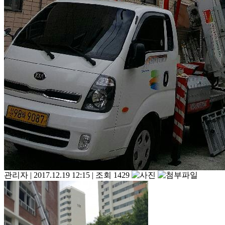
관리자
|
2017.12.19 12:15
|
조회 1429