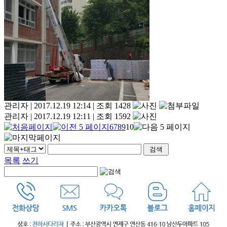
관리자
|
2017.12.19 12:14
|
조회 1428
관리자
|
2017.12.19 12:11
|
조회 1592
6
7
8
9
10
목록
쓰기