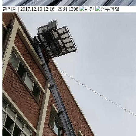
관리자
|
2017.12.19 12:16
|
조회 1398