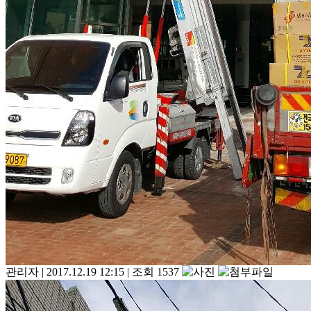
관리자
|
2017.12.19 12:15
|
조회 1537