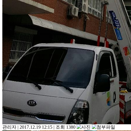
관리자
|
2017.12.19 12:15
|
조회 1380