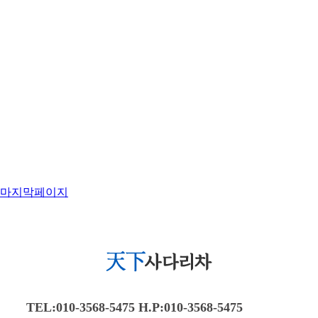
TEL:010-3568-5475 H.P:010-3568-5475