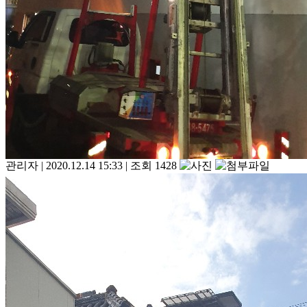
관리자
|
2020.12.14 15:33
|
조회 1428