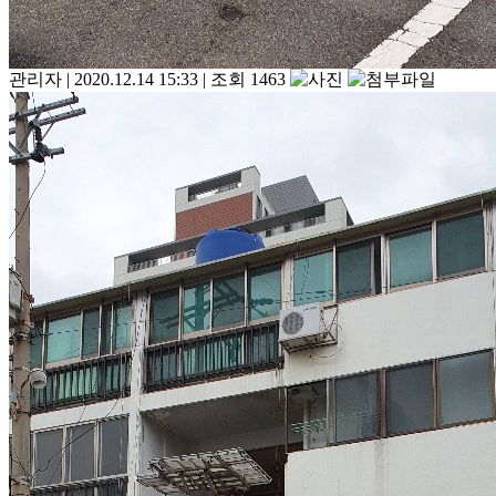
관리자
|
2020.12.14 15:33
|
조회 1463