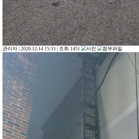
관리자
|
2020.12.14 15:33
|
조회 1451