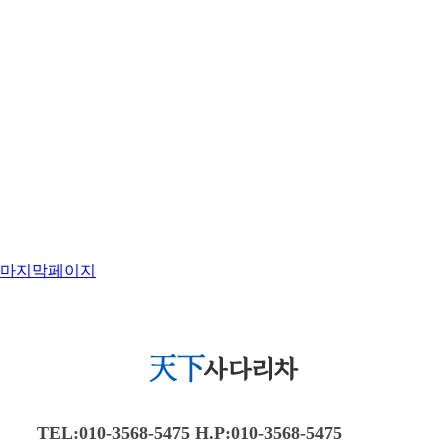
TEL:010-3568-5475 H.P:010-3568-5475